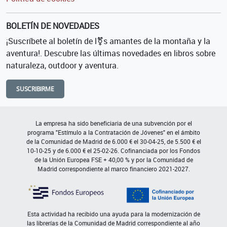
BOLETÍN DE NOVEDADES
¡Suscríbete al boletín de l⚧s amantes de la montaña y la
aventura!. Descubre las últimas novedades en libros sobre
naturaleza, outdoor y aventura.
SUSCRIBIRME
La empresa ha sido beneficiaria de una subvención por el
programa "Estímulo a la Contratación de Jóvenes" en el ámbito
de la Comunidad de Madrid de 6.000 € el 30-04-25, de 5.500 € el
10-10-25 y de 6.000 € el 25-02-26. Cofinanciada por los Fondos
de la Unión Europea FSE + 40,00 % y por la Comunidad de
Madrid correspondiente al marco financiero 2021-2027.
Esta actividad ha recibido una ayuda para la modernización de
las librerías de la Comunidad de Madrid correspondiente al año