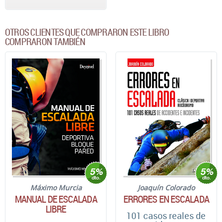
OTROS CLIENTES QUE COMPRARON ESTE LIBRO
COMPRARON TAMBIÉN
Máximo Murcia
Joaquín Colorado
MANUAL DE ESCALADA
ERRORES EN ESCALADA
LIBRE
101 casos reales de