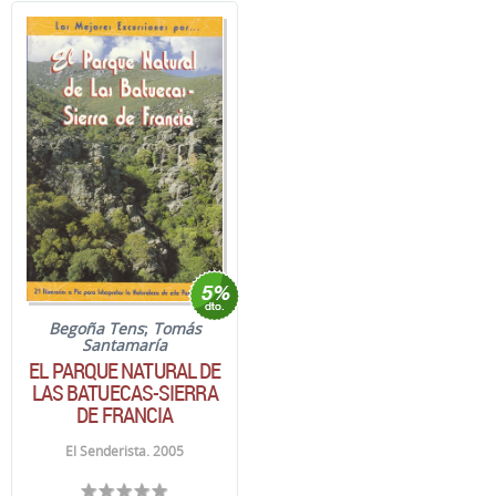
Begoña Tens
;
Tomás
Santamaría
EL PARQUE NATURAL DE
LAS BATUECAS-SIERRA
DE FRANCIA
El Senderista. 2005