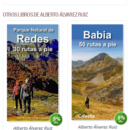
OTROS LIBROS DE ALBERTO ÁLVAREZ RUIZ
Alberto Álvarez Ruiz
Alberto Álvarez Ruiz