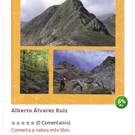
Alberto Álvarez Ruiz
(0 Comentarios)
Comenta y valora este libro