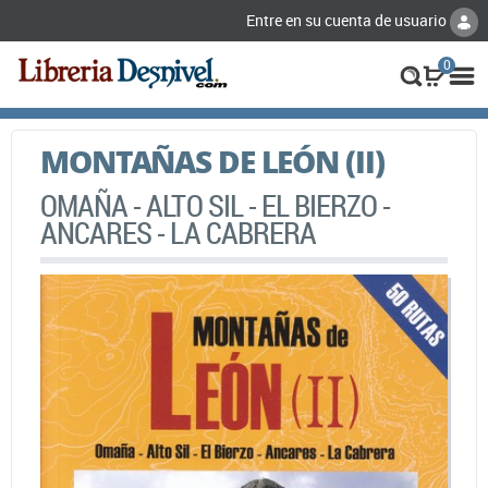
Entre en su cuenta de usuario
0
MONTAÑAS DE LEÓN (II)
OMAÑA - ALTO SIL - EL BIERZO -
ANCARES - LA CABRERA