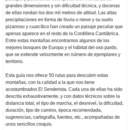
grandes dimensiones y sin dificultad técnica, y docenas
de ellas rondan los dos mil metros de altitud. Las altas
precipitaciones en forma de lluvia o nieve y su suelo
pizarroso y cuarcítico han creado un paisaje peculiar que
apenas aparece en el resto de la Cordillera Cantábrica.
Entre estas montañas encontramos algunos de los
mejores bosques de Europa y el hábitat del oso pardo,
que se extiende velozmente en número de ejemplares y
territorio.
Esta guía nos ofrece 50 rutas para descubrir estas
montañas, con la calidad a la que nos tiene
acostumbrados El Senderista. Cada una de ellas ha sido
descrita exhaustivamente, y con datos técnicos sobre la
distancia total, el tipo de marcha, el desnivel, la dificultad,
duración, tipo de camino, época recomendada,
sugerencias, cartografía, fuentes, etc., acompañadas de
unos sencillos croquis.