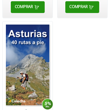
COMPRAR
COMPRAR