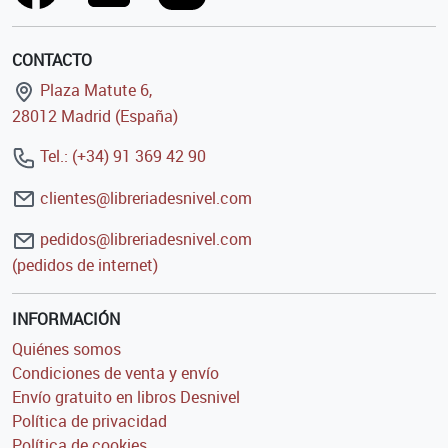
CONTACTO
Plaza Matute 6,
28012 Madrid (España)
Tel.: (+34) 91 369 42 90
clientes@libreriadesnivel.com
pedidos@libreriadesnivel.com
(pedidos de internet)
INFORMACIÓN
Quiénes somos
Condiciones de venta y envío
Envío gratuito en libros Desnivel
Política de privacidad
Política de cookies