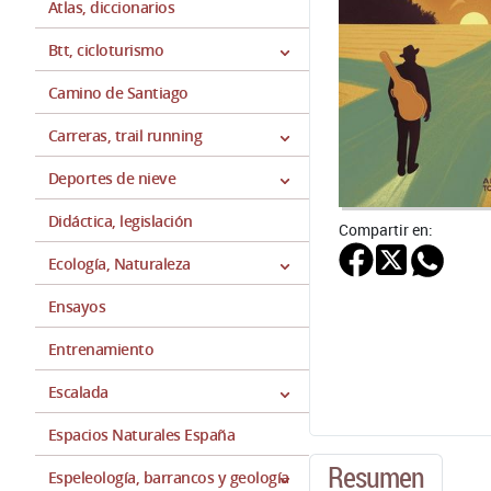
Atlas, diccionarios
Btt, cicloturismo
Camino de Santiago
Carreras, trail running
Deportes de nieve
Didáctica, legislación
Compartir en:
Ecología, Naturaleza
Ensayos
Entrenamiento
Escalada
Espacios Naturales España
Resumen
Espeleología, barrancos y geología