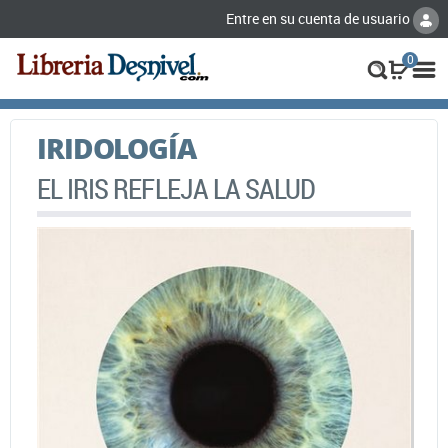
Entre en su cuenta de usuario
0
IRIDOLOGÍA
EL IRIS REFLEJA LA SALUD