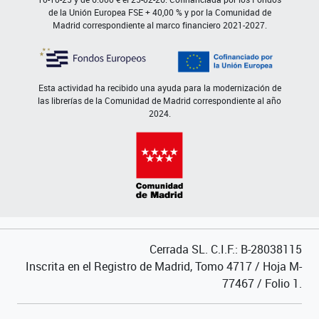
de la Unión Europea FSE + 40,00 % y por la Comunidad de
Madrid correspondiente al marco financiero 2021-2027.
Esta actividad ha recibido una ayuda para la modernización de
las librerías de la Comunidad de Madrid correspondiente al año
2024.
Cerrada SL. C.I.F.: B-28038115
Inscrita en el Registro de Madrid, Tomo 4717 / Hoja M-
77467 / Folio 1.