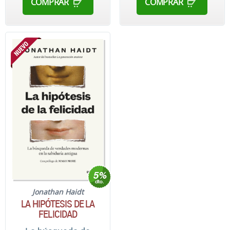
COMPRAR
COMPRAR
Jonathan Haidt
LA HIPÓTESIS DE LA
FELICIDAD