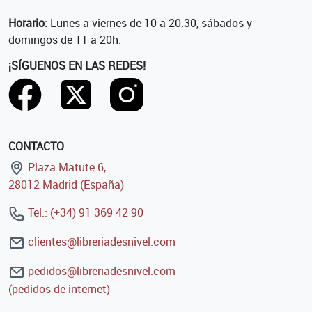
Horario:
Lunes a viernes de 10 a 20:30, sábados y
domingos de 11 a 20h.
¡SÍGUENOS EN LAS REDES!
CONTACTO
Plaza Matute 6,
28012 Madrid (España)
Tel.: (+34) 91 369 42 90
clientes@libreriadesnivel.com
pedidos@libreriadesnivel.com
(pedidos de internet)