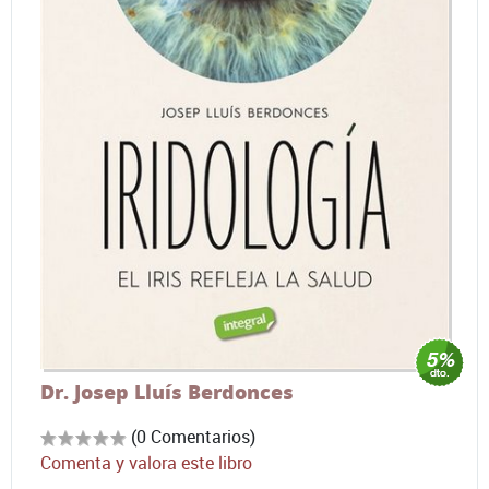
Dr. Josep Lluís Berdonces
(0 Comentarios)
Comenta y valora este libro