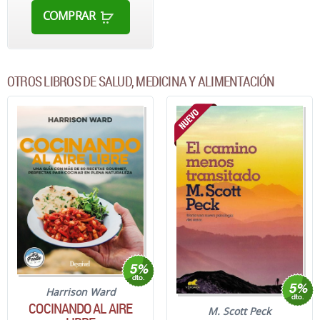
COMPRAR
OTROS LIBROS DE SALUD, MEDICINA Y ALIMENTACIÓN
Harrison Ward
COCINANDO AL AIRE
M. Scott Peck