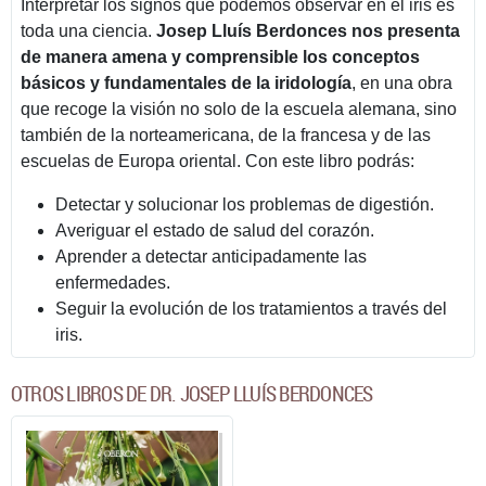
Interpretar los signos que podemos observar en el iris es
toda una ciencia.
Josep Lluís Berdonces nos presenta
de manera amena y comprensible los conceptos
básicos y fundamentales de la iridología
, en una obra
que recoge la visión no solo de la escuela alemana, sino
también de la norteamericana, de la francesa y de las
escuelas de Europa oriental. Con este libro podrás:
Detectar y solucionar los problemas de digestión.
Averiguar el estado de salud del corazón.
Aprender a detectar anticipadamente las
enfermedades.
Seguir la evolución de los tratamientos a través del
iris.
OTROS LIBROS DE DR. JOSEP LLUÍS BERDONCES