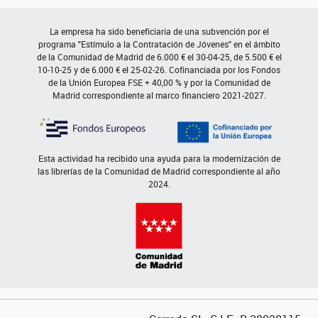
La empresa ha sido beneficiaria de una subvención por el
programa "Estímulo a la Contratación de Jóvenes" en el ámbito
de la Comunidad de Madrid de 6.000 € el 30-04-25, de 5.500 € el
10-10-25 y de 6.000 € el 25-02-26. Cofinanciada por los Fondos
de la Unión Europea FSE + 40,00 % y por la Comunidad de
Madrid correspondiente al marco financiero 2021-2027.
Esta actividad ha recibido una ayuda para la modernización de
las librerías de la Comunidad de Madrid correspondiente al año
2024.