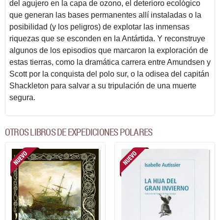
del agujero en la capa de ozono, el deterioro ecológico
que generan las bases permanentes allí instaladas o la
posibilidad (y los peligros) de explotar las inmensas
riquezas que se esconden en la Antártida. Y reconstruye
algunos de los episodios que marcaron la exploración de
estas tierras, como la dramática carrera entre Amundsen y
Scott por la conquista del polo sur, o la odisea del capitán
Shackleton para salvar a su tripulación de una muerte
segura.
OTROS LIBROS DE EXPEDICIONES POLARES