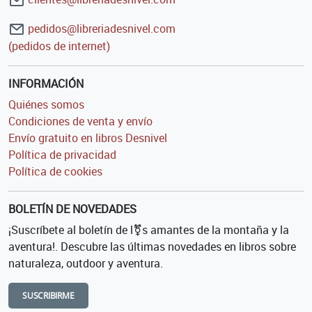
pedidos@libreriadesnivel.com
(pedidos de internet)
INFORMACIÓN
Quiénes somos
Condiciones de venta y envío
Envío gratuito en libros Desnivel
Política de privacidad
Política de cookies
BOLETÍN DE NOVEDADES
¡Suscríbete al boletín de l⚧s amantes de la montaña y la
aventura!. Descubre las últimas novedades en libros sobre
naturaleza, outdoor y aventura.
SUSCRIBIRME