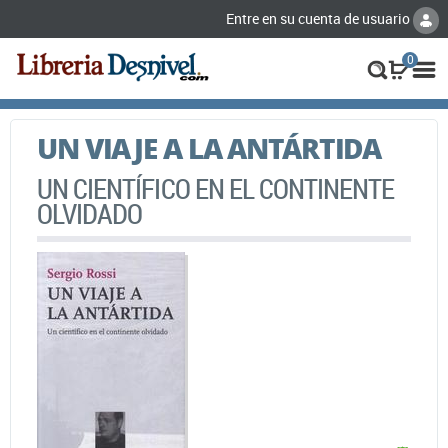
Entre en su cuenta de usuario
0
UN VIAJE A LA ANTÁRTIDA
UN CIENTÍFICO EN EL CONTINENTE
OLVIDADO