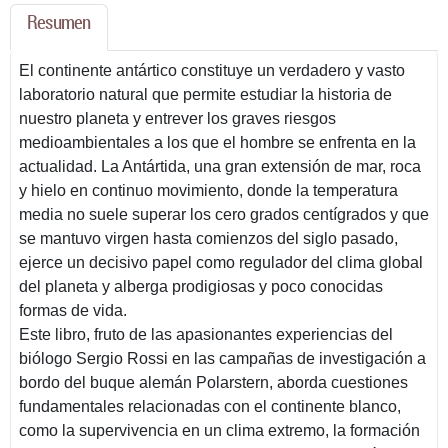
Resumen
El continente antártico constituye un verdadero y vasto
laboratorio natural que permite estudiar la historia de
nuestro planeta y entrever los graves riesgos
medioambientales a los que el hombre se enfrenta en la
actualidad. La Antártida, una gran extensión de mar, roca
y hielo en continuo movimiento, donde la temperatura
media no suele superar los cero grados centígrados y que
se mantuvo virgen hasta comienzos del siglo pasado,
ejerce un decisivo papel como regulador del clima global
del planeta y alberga prodigiosas y poco conocidas
formas de vida.
Este libro, fruto de las apasionantes experiencias del
biólogo Sergio Rossi en las campañas de investigación a
bordo del buque alemán Polarstern, aborda cuestiones
fundamentales relacionadas con el continente blanco,
como la supervivencia en un clima extremo, la formación