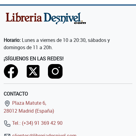
Horario:
Lunes a viernes de 10 a 20:30, sábados y
domingos de 11 a 20h.
¡SÍGUENOS EN LAS REDES!
CONTACTO
Plaza Matute 6,
28012 Madrid (España)
Tel.: (+34) 91 369 42 90
clientes@libreriadesnivel.com