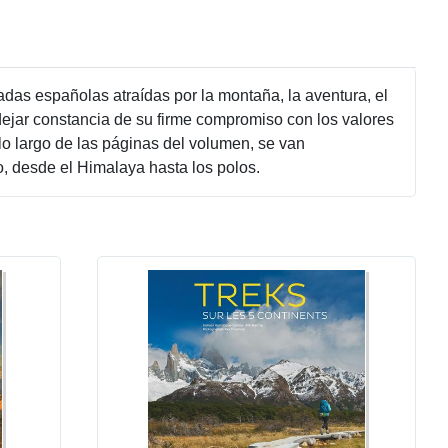
das españolas atraídas por la montaña, la aventura, el
dejar constancia de su firme compromiso con los valores
lo largo de las páginas del volumen, se van
, desde el Himalaya hasta los polos.