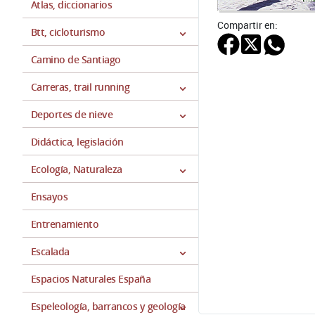
Atlas, diccionarios
Compartir en:
Btt, cicloturismo
Camino de Santiago
Carreras, trail running
Deportes de nieve
Didáctica, legislación
Ecología, Naturaleza
Ensayos
Entrenamiento
Escalada
Espacios Naturales España
Espeleología, barrancos y geología