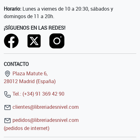
Horario:
Lunes a viernes de 10 a 20:30, sábados y
domingos de 11 a 20h.
¡SÍGUENOS EN LAS REDES!
CONTACTO
Plaza Matute 6,
28012 Madrid (España)
Tel.: (+34) 91 369 42 90
clientes@libreriadesnivel.com
pedidos@libreriadesnivel.com
(pedidos de internet)