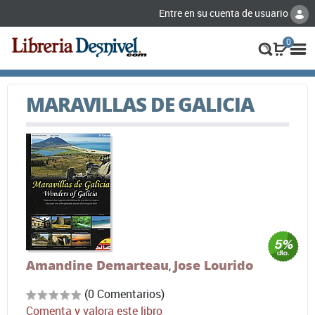
Entre en su cuenta de usuario
0
MARAVILLAS DE GALICIA
Amandine Demarteau
Jose Lourido
,
(0 Comentarios)
Comenta y valora este libro