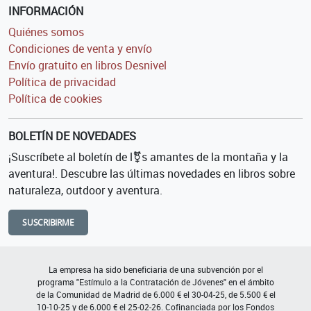
INFORMACIÓN
Quiénes somos
Condiciones de venta y envío
Envío gratuito en libros Desnivel
Política de privacidad
Política de cookies
BOLETÍN DE NOVEDADES
¡Suscríbete al boletín de l⚧s amantes de la montaña y la
aventura!. Descubre las últimas novedades en libros sobre
naturaleza, outdoor y aventura.
SUSCRIBIRME
La empresa ha sido beneficiaria de una subvención por el
programa "Estímulo a la Contratación de Jóvenes" en el ámbito
de la Comunidad de Madrid de 6.000 € el 30-04-25, de 5.500 € el
10-10-25 y de 6.000 € el 25-02-26. Cofinanciada por los Fondos