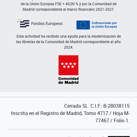
de la Unión Europea FSE + 40,00 % y por la Comunidad de
Madrid correspondiente al marco financiero 2021-2027.
Esta actividad ha recibido una ayuda para la modernización de
las librerías de la Comunidad de Madrid correspondiente al año
2024.
Cerrada SL. C.I.F.: B-28038115
Inscrita en el Registro de Madrid, Tomo 4717 / Hoja M-
77467 / Folio 1.