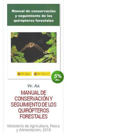
Vv. Aa.
MANUAL DE
CONSERVACIÓN Y
SEGUIMIENTO DE LOS
QUIRÓPTEROS
FORESTALES
Ministerio de Agricultura, Pesca
y Alimentación. 2018