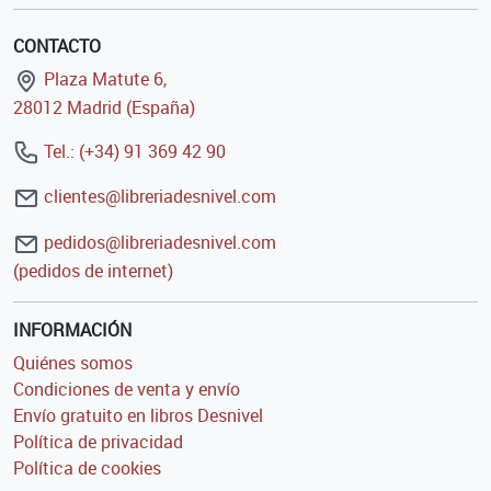
CONTACTO
Plaza Matute 6,
28012 Madrid (España)
Tel.: (+34) 91 369 42 90
clientes@libreriadesnivel.com
pedidos@libreriadesnivel.com
(pedidos de internet)
INFORMACIÓN
Quiénes somos
Condiciones de venta y envío
Envío gratuito en libros Desnivel
Política de privacidad
Política de cookies