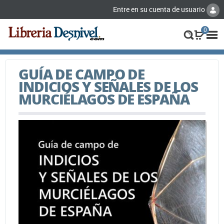
Entre en su cuenta de usuario
0
GUÍA DE CAMPO DE
INDICIOS Y SEÑALES DE LOS
MURCIÉLAGOS DE ESPAÑA