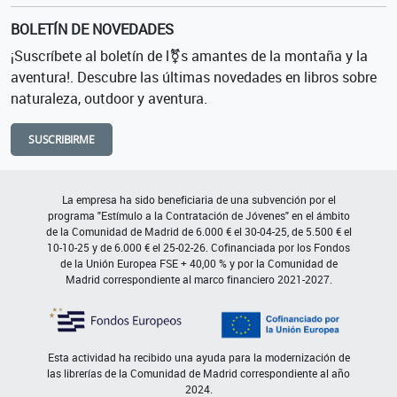
BOLETÍN DE NOVEDADES
¡Suscríbete al boletín de l⚧s amantes de la montaña y la
aventura!. Descubre las últimas novedades en libros sobre
naturaleza, outdoor y aventura.
SUSCRIBIRME
La empresa ha sido beneficiaria de una subvención por el
programa "Estímulo a la Contratación de Jóvenes" en el ámbito
de la Comunidad de Madrid de 6.000 € el 30-04-25, de 5.500 € el
10-10-25 y de 6.000 € el 25-02-26. Cofinanciada por los Fondos
de la Unión Europea FSE + 40,00 % y por la Comunidad de
Madrid correspondiente al marco financiero 2021-2027.
Esta actividad ha recibido una ayuda para la modernización de
las librerías de la Comunidad de Madrid correspondiente al año
2024.