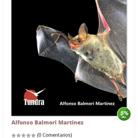
Alfonso Balmori Martínez
(0 Comentarios)