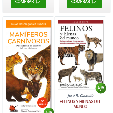
COMPRAR
COMPRAR
José R. Castelló
FELINOS Y HIENAS DEL
MUNDO