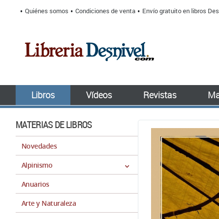
Quiénes somos
Condiciones de venta
Envío gratuito en libros Des
Libros
Vídeos
Revistas
Ma
MATERIAS DE LIBROS
Novedades
Alpinismo
Anuarios
Arte y Naturaleza