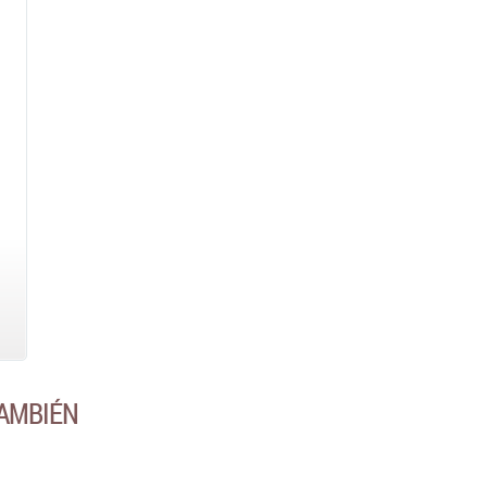
AMBIÉN