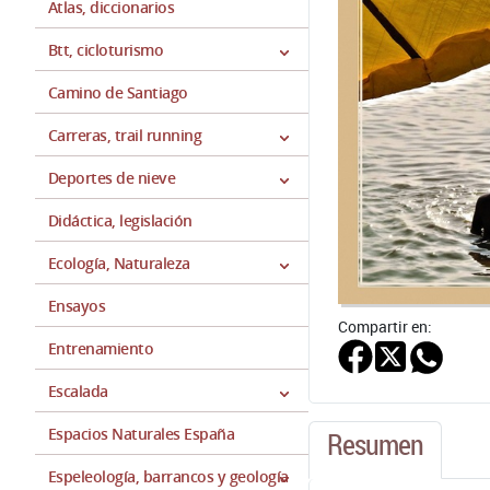
Atlas, diccionarios
Btt, cicloturismo
Camino de Santiago
Carreras, trail running
Deportes de nieve
Didáctica, legislación
Ecología, Naturaleza
Ensayos
Compartir en:
Entrenamiento
Escalada
Espacios Naturales España
Resumen
Espeleología, barrancos y geología