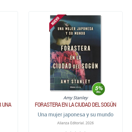
Amy Stanley
R UNA
FORASTERA EN LA CIUDAD DEL SOGÚN
Una mujer japonesa y su mundo
Alianza Editorial. 2026