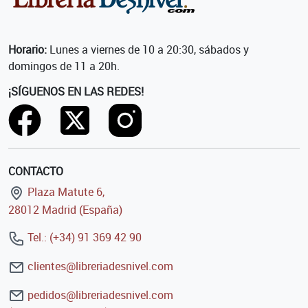
Horario:
Lunes a viernes de 10 a 20:30, sábados y
domingos de 11 a 20h.
¡SÍGUENOS EN LAS REDES!
CONTACTO
Plaza Matute 6,
28012 Madrid (España)
Tel.: (+34) 91 369 42 90
clientes@libreriadesnivel.com
pedidos@libreriadesnivel.com