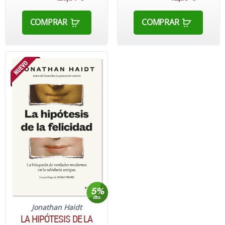
COMPRAR
COMPRAR
Jonathan Haidt
LA HIPÓTESIS DE LA