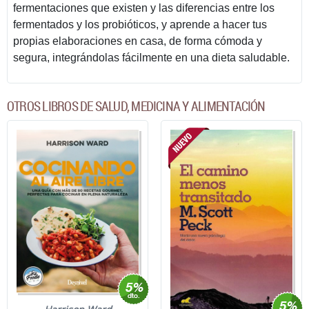
fermentaciones que existen y las diferencias entre los
fermentados y los probióticos, y aprende a hacer tus
propias elaboraciones en casa, de forma cómoda y
segura, integrándolas fácilmente en una dieta saludable.
OTROS LIBROS DE SALUD, MEDICINA Y ALIMENTACIÓN