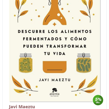
Javi Maeztu