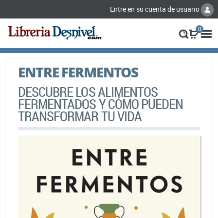
Entre en su cuenta de usuario
0
ENTRE FERMENTOS
DESCUBRE LOS ALIMENTOS
FERMENTADOS Y CÓMO PUEDEN
TRANSFORMAR TU VIDA