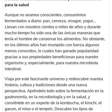
para la salud
Aunque no seamos conscientes, consumimos
fermentados a diario: pan, cerveza, vinagre, yogur...
Llevan con nosotros cientos o miles de años y durante
mucho tiempo ha sido una de las únicas maneras que
tenía el hombre de conservar los alimentos. No obstante,
en los últimos años han irrumpido con fuerza algunos
menos conocidos, lo cuales han ganado popularidad
gracias a sus propiedades beneficiosas para nuestro
organismo y, especialmente, para nuestra microbiota
intestinal.
Viaja por este fascinante universo y redescubre nuestra
historia, cultura y tradiciones desde una nueva
perspectiva. Apréndelo todo sobre la fermentación en la
gastronomía, en la microbiología y en la salud, y
conviértete en un experto de la kombucha, el kimchi, el
garum, el miso o el tempeh. Descubre los tipos de