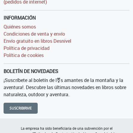
(pedidos de internet)
INFORMACIÓN
Quiénes somos
Condiciones de venta y envío
Envío gratuito en libros Desnivel
Política de privacidad
Política de cookies
BOLETÍN DE NOVEDADES
¡Suscríbete al boletín de l⚧s amantes de la montaña y la
aventura!. Descubre las últimas novedades en libros sobre
naturaleza, outdoor y aventura.
SUSCRIBIRME
La empresa ha sido beneficiaria de una subvención por el