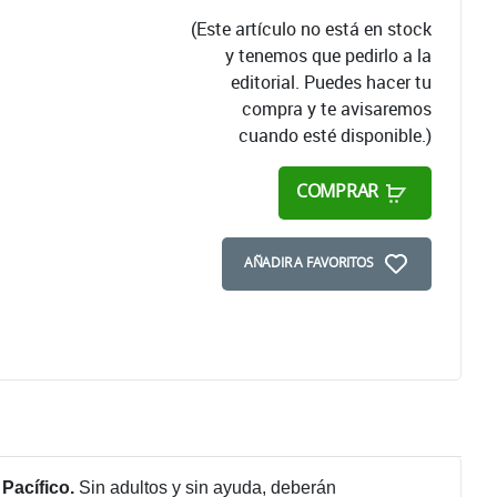
(Este artículo no está en stock
y tenemos que pedirlo a la
editorial. Puedes hacer tu
compra y te avisaremos
cuando esté disponible.)
COMPRAR
AÑADIR A FAVORITOS
 Pacífico.
Sin adultos y sin ayuda, deberán