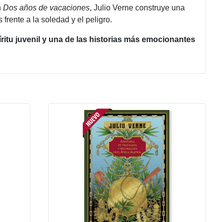
n
Dos años de vacaciones
, Julio Verne construye una
frente a la soledad y el peligro.
íritu juvenil y una de las historias más emocionantes