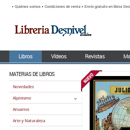
Quiénes somos
Condiciones de venta
Envío gratuito en libros Des
Libros
Vídeos
Revistas
Ma
MATERIAS DE LIBROS
Novedades
Alpinismo
Anuarios
Arte y Naturaleza