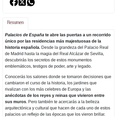
Resumen
Palacios de España
te abre las puertas a un recorrido
único por las residencias más majestuosas de la
historia española.
Desde la grandeza del Palacio Real
de Madrid hasta la magia del Real Alcázar de Sevilla,
descubrirás los secretos de estos monumentos
emblemáticos, testigos de poder, arte y legado.
Conocerás los salones donde se tomaron decisiones que
cambiaron el curso de la historia, los jardines que
rivalizan con los más celebres de Europa y las
anécdotas de los reyes y reinas que vivieron entre
sus muros
. Pero también te acercarás a la belleza
arquitectónica y cultural que hacen de cada uno de estos
palacios un reflejo de las épocas que los vieron brillar.