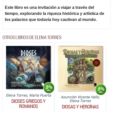
Este libro es una invitación a viajar a través del
tiempo, explorando la riqueza histórica y artística de
los palacios que todavía hoy cautivan al mundo.
OTROS LIBROS DE ELENA TORRES
Elena Torres
;
María Puerta
Asunción Vicente Valls
;
DIOSES GRIEGOS Y
Elena Torres
ROMANOS
DIOSAS Y HEROÍNAS