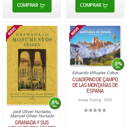
COMPRAR
COMPRAR
Eduardo Viñuales Cobos
CUADERNO DE CAMPO
DE LAS MONTAÑAS DE
ESPAÑA
Anaya Touring . 2026
José Oliver Hurtado
;
Manuel Oliver Hurtado
GRANADA Y SUS