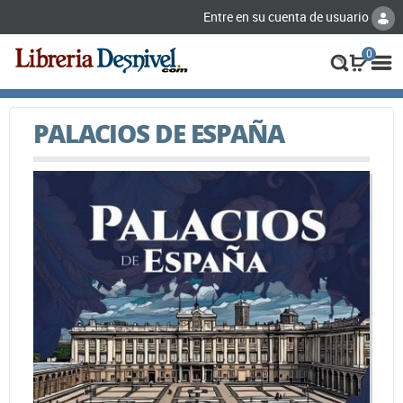
Entre en su cuenta de usuario
0
PALACIOS DE ESPAÑA