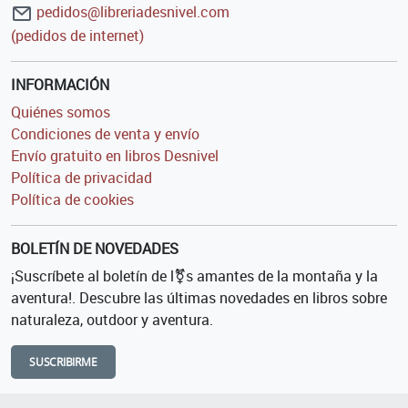
pedidos@libreriadesnivel.com
(pedidos de internet)
INFORMACIÓN
Quiénes somos
Condiciones de venta y envío
Envío gratuito en libros Desnivel
Política de privacidad
Política de cookies
BOLETÍN DE NOVEDADES
¡Suscríbete al boletín de l⚧s amantes de la montaña y la
aventura!. Descubre las últimas novedades en libros sobre
naturaleza, outdoor y aventura.
SUSCRIBIRME