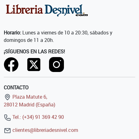
Horario:
Lunes a viernes de 10 a 20:30, sábados y
domingos de 11 a 20h.
¡SÍGUENOS EN LAS REDES!
CONTACTO
Plaza Matute 6,
28012 Madrid (España)
Tel.: (+34) 91 369 42 90
clientes@libreriadesnivel.com