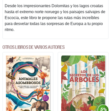
Desde los impresionantes Dolomitas y los lagos croatas
hasta el extremo norte noruego y los paisajes salvajes de
Escocia, este libro te propone las rutas más increíbles
para desvelar todas las sorpresas de Europa a tu propio
ritmo.
OTROS LIBROS DE VARIOS AUTORES