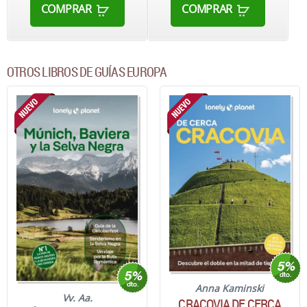
COMPRAR
COMPRAR
OTROS LIBROS DE GUÍAS EUROPA
Anna Kaminski
Vv. Aa.
CRACOVIA DE CERCA