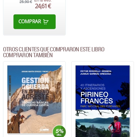
En la web:
25,90 €
24,61 €
COMPRAR
OTROS CLIENTES QUE COMPRARON ESTE LIBRO
COMPRARON TAMBIÉN