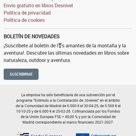
Envío gratuito en libros Desnivel
Política de privacidad
Política de cookies
BOLETÍN DE NOVEDADES
¡Suscríbete al boletín de l⚧s amantes de la montaña y la
aventura!. Descubre las últimas novedades en libros sobre
naturaleza, outdoor y aventura.
SUSCRIBIRME
La empresa ha sido beneficiaria de una subvención por el
programa "Estímulo a la Contratación de Jóvenes" en el ámbito
de la Comunidad de Madrid de 6.000 € el 30-04-25, de 5.500 € el
10-10-25 y de 6.000 € el 25-02-26. Cofinanciada por los Fondos
de la Unión Europea FSE + 40,00 % y por la Comunidad de
Madrid correspondiente al marco financiero 2021-2027.