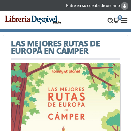
Entre en su cuenta de usuario
0
LAS MEJORES RUTAS DE
EUROPA EN CÁMPER