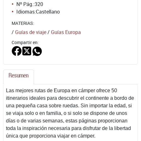
Nº Pág.:
320
Idiomas:
Castellano
MATERIAS:
/
Guías de viaje
/
Guías Europa
Compartir en:
Resumen
Las mejores rutas de Europa en cámper ofrece 50
itinerarios ideales para descubrir el continente a bordo de
una pequeña casa sobre ruedas. Sin importar la edad, si
se viaja solo o en familia, o si solo se dispone de unos
días o de varias semanas, estas páginas proporcionan
toda la inspiración necesaria para disfrutar de la libertad
única que proporciona viajar en cámper.