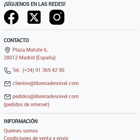
¡SÍGUENOS EN LAS REDES!
CONTACTO
Plaza Matute 6,
28012 Madrid (España)
Tel.: (+34) 91 369 42 90
clientes@libreriadesnivel.com
pedidos@libreriadesnivel.com
(pedidos de internet)
INFORMACIÓN
Quiénes somos
Condiciones de venta y envío