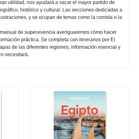
ran utilidad, nos ayudará a sacar el mayor partido de
ográfico, histórico y cultural. Las secciones dedicadas a
ilustraciones, y se ocupan de temas como la comida o la
en manual de supervivencia averiguaremos cómo hacer
ormación práctica. Se completa con itinerarios por El
apas de las diferentes regiones, información esencial y
ro necesitará.