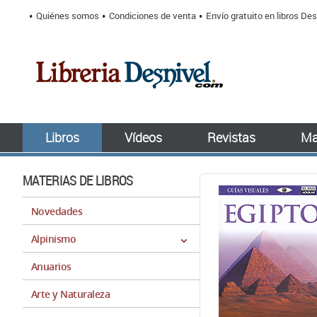
Quiénes somos
Condiciones de venta
Envío gratuito en libros Des
Libros
Vídeos
Revistas
Ma
MATERIAS DE LIBROS
Novedades
Alpinismo
Anuarios
Arte y Naturaleza