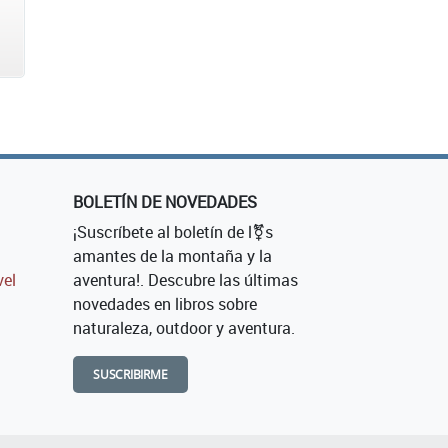
BOLETÍN DE NOVEDADES
¡Suscríbete al boletín de l⚧s
amantes de la montaña y la
vel
aventura!. Descubre las últimas
novedades en libros sobre
naturaleza, outdoor y aventura.
SUSCRIBIRME