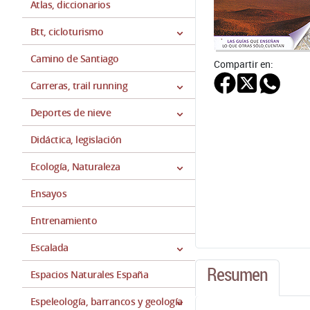
Atlas, diccionarios
Btt, cicloturismo
Camino de Santiago
Compartir en:
Carreras, trail running
Deportes de nieve
Didáctica, legislación
Ecología, Naturaleza
Ensayos
Entrenamiento
Escalada
Resumen
Espacios Naturales España
Espeleología, barrancos y geología