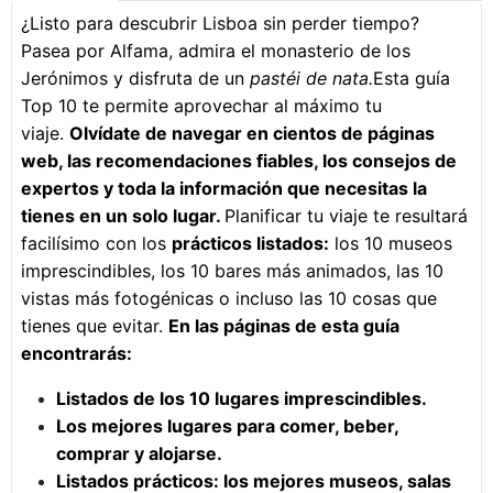
¿Listo para descubrir Lisboa sin perder tiempo?
Pasea por Alfama, admira el monasterio de los
Jerónimos y disfruta de un
pastéi de nata.
Esta guía
Top 10 te permite aprovechar al máximo tu
viaje.
Olvídate de navegar en cientos de páginas
web, las recomendaciones fiables, los consejos de
expertos y toda la información que necesitas la
tienes en un solo lugar.
Planificar tu viaje te resultará
facilísimo con los
prácticos listados:
los 10 museos
imprescindibles, los 10 bares más animados, las 10
vistas más fotogénicas o incluso las 10 cosas que
tienes que evitar.
En las páginas de esta guía
encontrarás:
Listados de los 10 lugares imprescindibles.
Los mejores lugares para comer, beber,
comprar y alojarse.
Listados prácticos: los mejores museos, salas