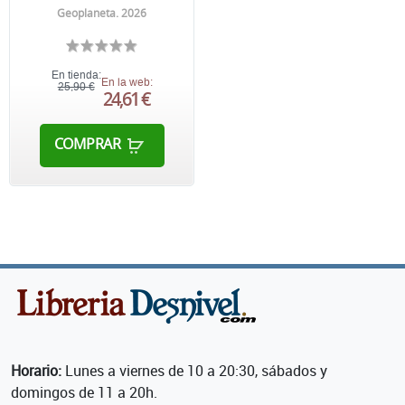
Geoplaneta. 2026
En tienda:
En la web:
25,90 €
24,61 €
COMPRAR
Horario:
Lunes a viernes de 10 a 20:30, sábados y
domingos de 11 a 20h.