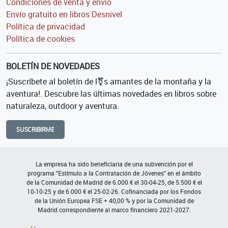
Condiciones de venta y envío
Envío gratuito en libros Desnivel
Política de privacidad
Política de cookies
BOLETÍN DE NOVEDADES
¡Suscríbete al boletín de l⚧s amantes de la montaña y la
aventura!. Descubre las últimas novedades en libros sobre
naturaleza, outdoor y aventura.
SUSCRIBIRME
La empresa ha sido beneficiaria de una subvención por el
programa "Estímulo a la Contratación de Jóvenes" en el ámbito
de la Comunidad de Madrid de 6.000 € el 30-04-25, de 5.500 € el
10-10-25 y de 6.000 € el 25-02-26. Cofinanciada por los Fondos
de la Unión Europea FSE + 40,00 % y por la Comunidad de
Madrid correspondiente al marco financiero 2021-2027.