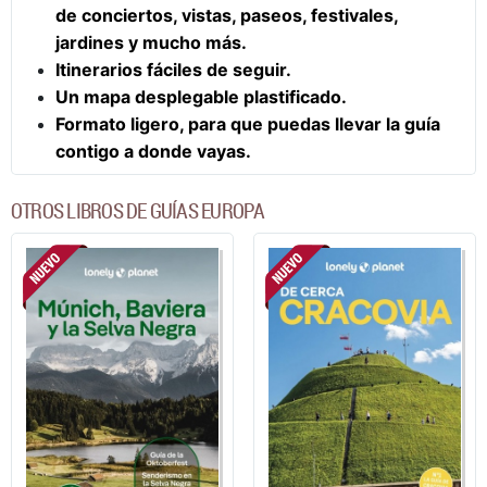
de conciertos, vistas, paseos, festivales,
jardines y mucho más.
Itinerarios fáciles de seguir.
Un mapa desplegable plastificado.
Formato ligero, para que puedas llevar la guía
contigo a donde vayas.
OTROS LIBROS DE GUÍAS EUROPA