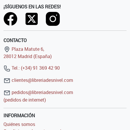
¡SÍGUENOS EN LAS REDES!
CONTACTO
Plaza Matute 6,
28012 Madrid (España)
Tel.: (+34) 91 369 42 90
clientes@libreriadesnivel.com
pedidos@libreriadesnivel.com
(pedidos de internet)
INFORMACIÓN
Quiénes somos