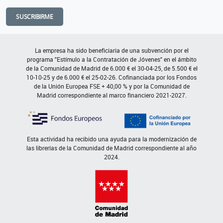
SUSCRIBIRME
La empresa ha sido beneficiaria de una subvención por el
programa "Estímulo a la Contratación de Jóvenes" en el ámbito
de la Comunidad de Madrid de 6.000 € el 30-04-25, de 5.500 € el
10-10-25 y de 6.000 € el 25-02-26. Cofinanciada por los Fondos
de la Unión Europea FSE + 40,00 % y por la Comunidad de
Madrid correspondiente al marco financiero 2021-2027.
Esta actividad ha recibido una ayuda para la modernización de
las librerías de la Comunidad de Madrid correspondiente al año
2024.