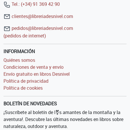
Tel.: (+34) 91 369 42 90
clientes@libreriadesnivel.com
pedidos@libreriadesnivel.com
(pedidos de internet)
INFORMACIÓN
Quiénes somos
Condiciones de venta y envío
Envío gratuito en libros Desnivel
Política de privacidad
Política de cookies
BOLETÍN DE NOVEDADES
¡Suscríbete al boletín de l⚧s amantes de la montaña y la
aventura!. Descubre las últimas novedades en libros sobre
naturaleza, outdoor y aventura.