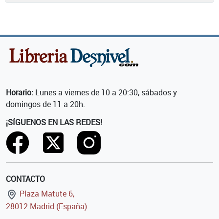
Horario:
Lunes a viernes de 10 a 20:30, sábados y
domingos de 11 a 20h.
¡SÍGUENOS EN LAS REDES!
CONTACTO
Plaza Matute 6,
28012 Madrid (España)