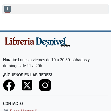
1
Horario:
Lunes a viernes de 10 a 20:30, sábados y
domingos de 11 a 20h.
¡SÍGUENOS EN LAS REDES!
CONTACTO
Plaza Matute 6,