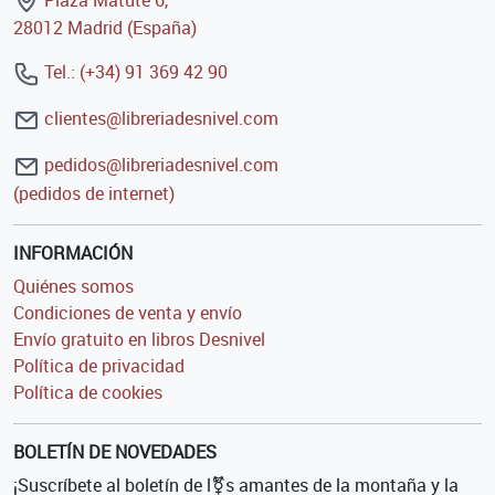
28012 Madrid (España)
Tel.: (+34) 91 369 42 90
clientes@libreriadesnivel.com
pedidos@libreriadesnivel.com
(pedidos de internet)
INFORMACIÓN
Quiénes somos
Condiciones de venta y envío
Envío gratuito en libros Desnivel
Política de privacidad
Política de cookies
BOLETÍN DE NOVEDADES
¡Suscríbete al boletín de l⚧s amantes de la montaña y la