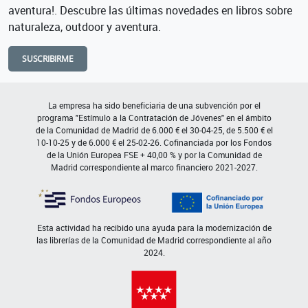
aventura!. Descubre las últimas novedades en libros sobre
naturaleza, outdoor y aventura.
SUSCRIBIRME
La empresa ha sido beneficiaria de una subvención por el
programa "Estímulo a la Contratación de Jóvenes" en el ámbito
de la Comunidad de Madrid de 6.000 € el 30-04-25, de 5.500 € el
10-10-25 y de 6.000 € el 25-02-26. Cofinanciada por los Fondos
de la Unión Europea FSE + 40,00 % y por la Comunidad de
Madrid correspondiente al marco financiero 2021-2027.
Esta actividad ha recibido una ayuda para la modernización de
las librerías de la Comunidad de Madrid correspondiente al año
2024.